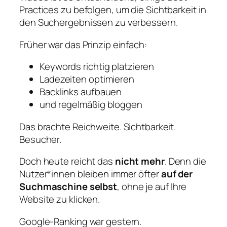
Practices zu befolgen, um die Sichtbarkeit in
den Suchergebnissen zu verbessern.
Früher war das Prinzip einfach:
Keywords richtig platzieren
Ladezeiten optimieren
Backlinks aufbauen
und regelmäßig bloggen
Das brachte Reichweite. Sichtbarkeit.
Besucher.
Doch heute reicht das
nicht mehr
. Denn die
Nutzer*innen bleiben immer öfter
auf der
Suchmaschine selbst
, ohne je auf Ihre
Website zu klicken.
Google-Ranking war gestern.