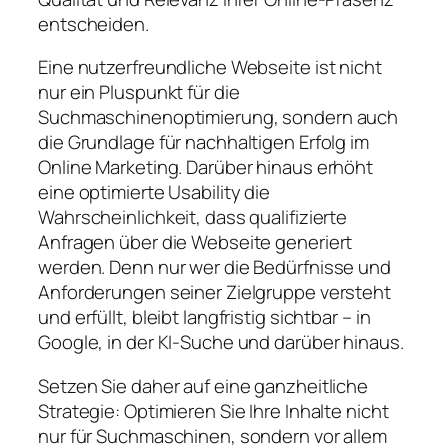
entscheiden.
Eine nutzerfreundliche Webseite ist nicht
nur ein Pluspunkt für die
Suchmaschinenoptimierung, sondern auch
die Grundlage für nachhaltigen Erfolg im
Online Marketing. Darüber hinaus erhöht
eine optimierte Usability die
Wahrscheinlichkeit, dass qualifizierte
Anfragen über die Webseite generiert
werden. Denn nur wer die Bedürfnisse und
Anforderungen seiner Zielgruppe versteht
und erfüllt, bleibt langfristig sichtbar – in
Google, in der KI-Suche und darüber hinaus.
Setzen Sie daher auf eine ganzheitliche
Strategie: Optimieren Sie Ihre Inhalte nicht
nur für Suchmaschinen, sondern vor allem