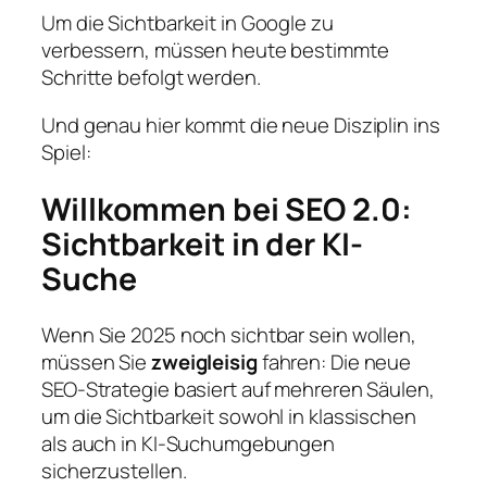
Um die Sichtbarkeit in Google zu
verbessern, müssen heute bestimmte
Schritte befolgt werden.
Und genau hier kommt die neue Disziplin ins
Spiel:
Willkommen bei SEO 2.0:
Sichtbarkeit in der KI-
Suche
Wenn Sie 2025 noch sichtbar sein wollen,
müssen Sie
zweigleisig
fahren: Die neue
SEO-Strategie basiert auf mehreren Säulen,
um die Sichtbarkeit sowohl in klassischen
als auch in KI-Suchumgebungen
sicherzustellen.