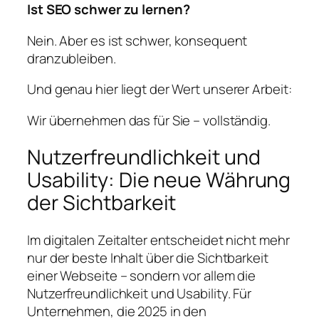
Ist SEO schwer zu lernen?
Nein. Aber es ist schwer, konsequent
dranzubleiben.
Und genau hier liegt der Wert unserer Arbeit:
Wir übernehmen das für Sie – vollständig.
Nutzerfreundlichkeit und
Usability: Die neue Währung
der Sichtbarkeit
Im digitalen Zeitalter entscheidet nicht mehr
nur der beste Inhalt über die Sichtbarkeit
einer Webseite – sondern vor allem die
Nutzerfreundlichkeit und Usability. Für
Unternehmen, die 2025 in den