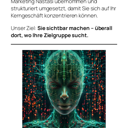
Marketing Nastasi übernommen und
strukturiert umgesetzt, damit Sie sich auf Ihr
Kerngeschäft konzentrieren können.
Unser Ziel:
Sie sichtbar machen – überall
dort, wo Ihre Zielgruppe sucht.