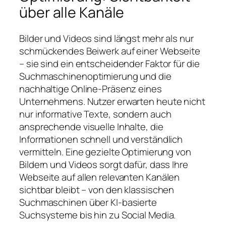
über alle Kanäle
Bilder und Videos sind längst mehr als nur
schmückendes Beiwerk auf einer Webseite
– sie sind ein entscheidender Faktor für die
Suchmaschinenoptimierung und die
nachhaltige Online-Präsenz eines
Unternehmens. Nutzer erwarten heute nicht
nur informative Texte, sondern auch
ansprechende visuelle Inhalte, die
Informationen schnell und verständlich
vermitteln. Eine gezielte Optimierung von
Bildern und Videos sorgt dafür, dass Ihre
Webseite auf allen relevanten Kanälen
sichtbar bleibt – von den klassischen
Suchmaschinen über KI-basierte
Suchsysteme bis hin zu Social Media.