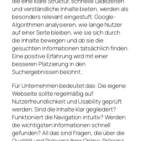
die eine klare Struktur, schnelle Ladezeiten
und verständliche Inhalte bieten, werden als
besonders relevant eingestuft. Google-
Algorithmen analysieren, wie lange Nutzer
auf einer Seite bleiben, wie sie sich durch
die Inhalte bewegen und ob sie die
gesuchten Informationen tatsächlich finden.
Eine positive Erfahrung wird mit einer
besseren Platzierung in den
Suchergebnissen belohnt.
Für Unternehmen bedeutet das: Die eigene
Webseite sollte regelmäßig auf
Nutzerfreundlichkeit und Usability geprüft
werden. Sind die Inhalte klar gegliedert?
Funktioniert die Navigation intuitiv? Werden
die wichtigsten Informationen schnell
gefunden? All das sind Fragen, die über die
Qualität und Relevanz Ihrer Online-Präsenz