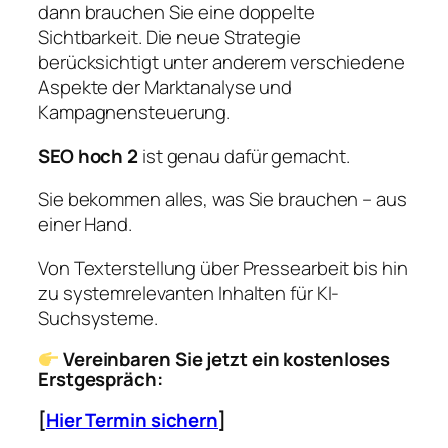
dann brauchen Sie eine doppelte
Sichtbarkeit. Die neue Strategie
berücksichtigt unter anderem verschiedene
Aspekte der Marktanalyse und
Kampagnensteuerung.
SEO hoch 2
ist genau dafür gemacht.
Sie bekommen alles, was Sie brauchen – aus
einer Hand.
Von Texterstellung über Pressearbeit bis hin
zu systemrelevanten Inhalten für KI-
Suchsysteme.
Vereinbaren Sie jetzt ein kostenloses
Erstgespräch:
[
Hier Termin sichern
]