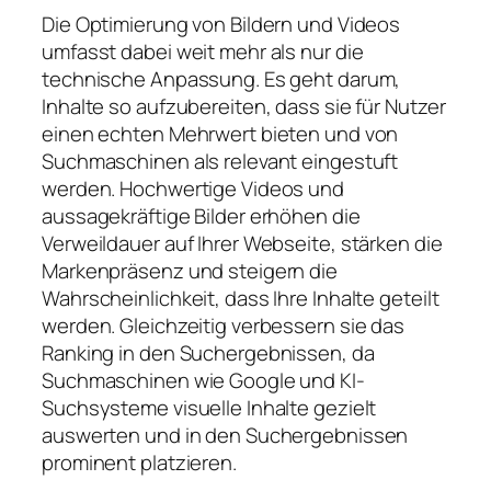
Die Optimierung von Bildern und Videos
umfasst dabei weit mehr als nur die
technische Anpassung. Es geht darum,
Inhalte so aufzubereiten, dass sie für Nutzer
einen echten Mehrwert bieten und von
Suchmaschinen als relevant eingestuft
werden. Hochwertige Videos und
aussagekräftige Bilder erhöhen die
Verweildauer auf Ihrer Webseite, stärken die
Markenpräsenz und steigern die
Wahrscheinlichkeit, dass Ihre Inhalte geteilt
werden. Gleichzeitig verbessern sie das
Ranking in den Suchergebnissen, da
Suchmaschinen wie Google und KI-
Suchsysteme visuelle Inhalte gezielt
auswerten und in den Suchergebnissen
prominent platzieren.