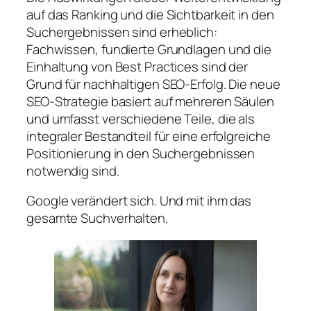
auf das Ranking und die Sichtbarkeit in den
Suchergebnissen sind erheblich:
Fachwissen, fundierte Grundlagen und die
Einhaltung von Best Practices sind der
Grund für nachhaltigen SEO-Erfolg. Die neue
SEO-Strategie basiert auf mehreren Säulen
und umfasst verschiedene Teile, die als
integraler Bestandteil für eine erfolgreiche
Positionierung in den Suchergebnissen
notwendig sind.
Google verändert sich. Und mit ihm das
gesamte Suchverhalten.