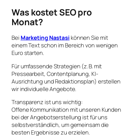
Was kostet SEO pro
Monat?
Bei
Marketing Nastasi
können Sie mit
einem Text schon im Bereich von wenigen
Euro starten.
Für umfassende Strategien (z. B. mit
Pressearbeit, Contentplanung, KI-
Ausrichtung und Redaktionsplan) erstellen
wir individuelle Angebote.
Transparenz ist uns wichtig:
Offene Kommunikation mit unseren Kunden
bei der Angebotserstellung ist für uns
selbstverständlich, um gemeinsam die
besten Ergebnisse zu erzielen.