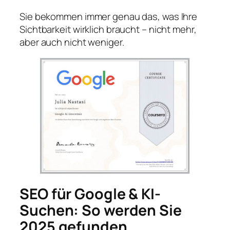
Sie bekommen immer genau das, was Ihre
Sichtbarkeit wirklich braucht – nicht mehr,
aber auch nicht weniger.
SEO für Google & KI-
Suchen: So werden Sie
2025 gefunden