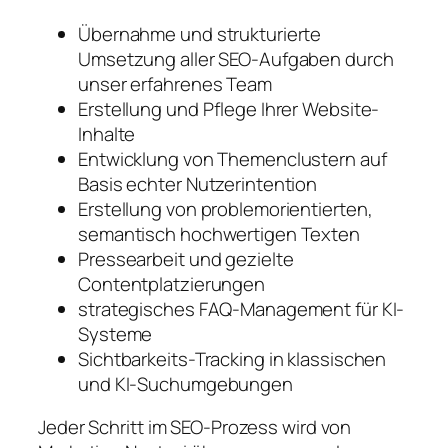
Übernahme und strukturierte
Umsetzung aller SEO-Aufgaben durch
unser erfahrenes Team
Erstellung und Pflege Ihrer Website-
Inhalte
Entwicklung von Themenclustern auf
Basis echter Nutzerintention
Erstellung von problemorientierten,
semantisch hochwertigen Texten
Pressearbeit und gezielte
Contentplatzierungen
strategisches FAQ-Management für KI-
Systeme
Sichtbarkeits-Tracking in klassischen
und KI-Suchumgebungen
Jeder Schritt im SEO-Prozess wird von