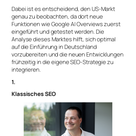
Dabei ist es entscheidend, den US-Markt
genau zu beobachten, da dort neue
Funktionen wie Google AI Overviews zuerst
eingeführt und getestet werden. Die
Analyse dieses Marktes hilft, sich optimal
auf die Einführung in Deutschland
vorzubereiten und die neuen Entwicklungen
frühzeitig in die eigene SEO-Strategie zu
integrieren.
1.
Klassisches SEO