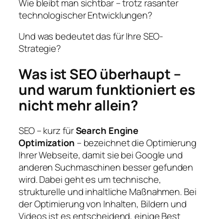
Wie bleibt man sichtbar – trotz rasanter
technologischer Entwicklungen?
Und was bedeutet das für Ihre SEO-
Strategie?
Was ist SEO überhaupt –
und warum funktioniert es
nicht mehr allein?
SEO – kurz für
Search Engine
Optimization
– bezeichnet die Optimierung
Ihrer Webseite, damit sie bei Google und
anderen Suchmaschinen besser gefunden
wird. Dabei geht es um technische,
strukturelle und inhaltliche Maßnahmen. Bei
der Optimierung von Inhalten, Bildern und
Videos ist es entscheidend, einige Best