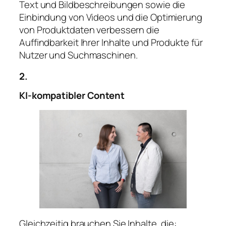
Text und Bildbeschreibungen sowie die
Einbindung von Videos und die Optimierung
von Produktdaten verbessern die
Auffindbarkeit Ihrer Inhalte und Produkte für
Nutzer und Suchmaschinen.
2.
KI-kompatibler Content
Gleichzeitig brauchen Sie Inhalte, die: