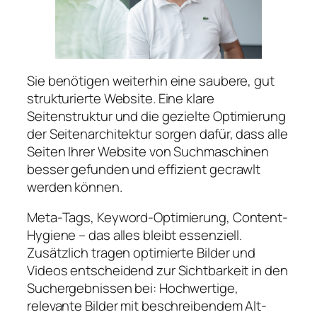
Sie benötigen weiterhin eine saubere, gut
strukturierte Website. Eine klare
Seitenstruktur und die gezielte Optimierung
der Seitenarchitektur sorgen dafür, dass alle
Seiten Ihrer Website von Suchmaschinen
besser gefunden und effizient gecrawlt
werden können.
Meta-Tags, Keyword-Optimierung, Content-
Hygiene – das alles bleibt essenziell.
Zusätzlich tragen optimierte Bilder und
Videos entscheidend zur Sichtbarkeit in den
Suchergebnissen bei: Hochwertige,
relevante Bilder mit beschreibendem Alt-