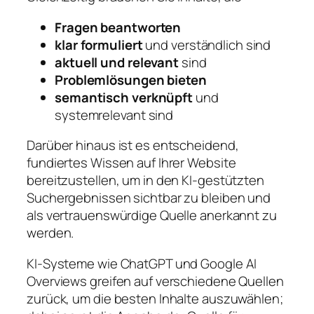
Fragen beantworten
klar formuliert
und verständlich sind
aktuell und relevant
sind
Problemlösungen bieten
semantisch verknüpft
und
systemrelevant sind
Darüber hinaus ist es entscheidend,
fundiertes Wissen auf Ihrer Website
bereitzustellen, um in den KI-gestützten
Suchergebnissen sichtbar zu bleiben und
als vertrauenswürdige Quelle anerkannt zu
werden.
KI-Systeme wie ChatGPT und Google AI
Overviews greifen auf verschiedene Quellen
zurück, um die besten Inhalte auszuwählen;