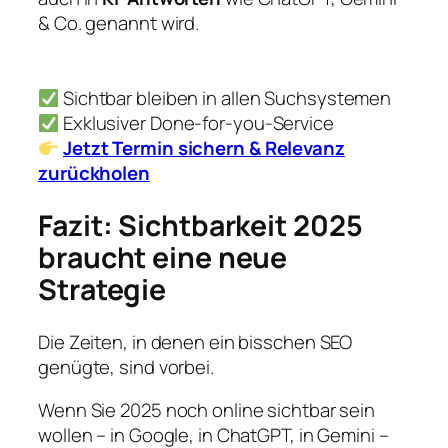
& Co. genannt wird.
Sichtbar bleiben in allen Suchsystemen
Exklusiver Done-for-you-Service
Jetzt Termin sichern & Relevanz
zurückholen
Fazit: Sichtbarkeit 2025
braucht eine neue
Strategie
Die Zeiten, in denen ein bisschen SEO
genügte, sind vorbei.
Wenn Sie 2025 noch online sichtbar sein
wollen – in Google, in ChatGPT, in Gemini –