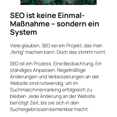
SEO ist keine Einmal-
Maßnahme – sondern ein
System
Viele glauben, SEO sei ein Projekt, das man
„fertig“ machen kann. Doch das stimmt nicht.
SEO ist ein Prozess. Eine Beobachtung. Ein
ständiges Anpassen. Regelmäßige
Änderungen und Verbesserungen an der
Website sind notwendig, um im
Suchmaschinenranking erfolgreich zu
bleiben. Jede Änderung an der Website
benötigt Zeit, bis sie sich in den
Suchergebnissen bemerkbar macht.