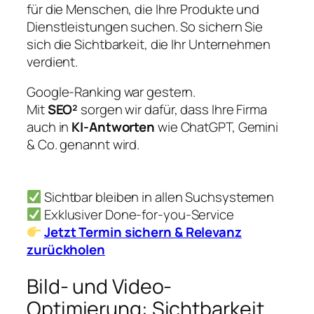
für die Menschen, die Ihre Produkte und
Dienstleistungen suchen. So sichern Sie
sich die Sichtbarkeit, die Ihr Unternehmen
verdient.
Google-Ranking war gestern.
Mit
SEO²
sorgen wir dafür, dass Ihre Firma
auch in
KI-Antworten
wie ChatGPT, Gemini
& Co. genannt wird.
Sichtbar bleiben in allen Suchsystemen
Exklusiver Done-for-you-Service
Jetzt Termin sichern & Relevanz
zurückholen
Bild- und Video-
Optimierung: Sichtbarkeit