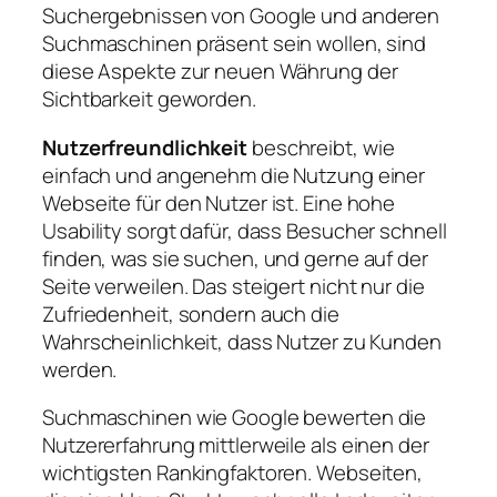
Suchergebnissen von Google und anderen
Suchmaschinen präsent sein wollen, sind
diese Aspekte zur neuen Währung der
Sichtbarkeit geworden.
Nutzerfreundlichkeit
beschreibt, wie
einfach und angenehm die Nutzung einer
Webseite für den Nutzer ist. Eine hohe
Usability sorgt dafür, dass Besucher schnell
finden, was sie suchen, und gerne auf der
Seite verweilen. Das steigert nicht nur die
Zufriedenheit, sondern auch die
Wahrscheinlichkeit, dass Nutzer zu Kunden
werden.
Suchmaschinen wie Google bewerten die
Nutzererfahrung mittlerweile als einen der
wichtigsten Rankingfaktoren. Webseiten,