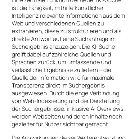
Eine zentrale Funktion der neuen KI-Suche
ist die Fähigkeit, mithilfe künstlicher
Intelligenz relevante Informationen aus dem
Web und verschiedenen Quellen zu
extrahieren, diese zu strukturieren und als
direkte Antwort auf eine Suchanfrage im
Suchergebnis anzuzeigen. Die KI-Suche
greift dabei auf zahlreiche Quellen und
Sprachen zurück, um umfassende und
verlässliche Ergebnisse zu liefern – die
Quelle der Information wird für maximale
Transparenz direkt im Suchergebnis
ausgewiesen. Durch die enge Verbindung
von Web-Indexierung und der Darstellung
der Suchergebnisse, inklusive AI Overviews,
werden Webseiten und deren Inhalte noch
gezielter für Nutzer sichtbar gemacht.
Die Auswirkungen dieser Weiterentwicklung