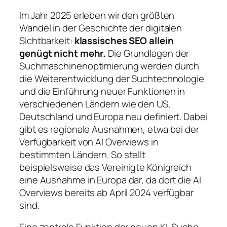
Im Jahr 2025 erleben wir den größten
Wandel in der Geschichte der digitalen
Sichtbarkeit:
klassisches SEO allein
genügt nicht mehr.
Die Grundlagen der
Suchmaschinenoptimierung werden durch
die Weiterentwicklung der Suchtechnologie
und die Einführung neuer Funktionen in
verschiedenen Ländern wie den US,
Deutschland und Europa neu definiert. Dabei
gibt es regionale Ausnahmen, etwa bei der
Verfügbarkeit von AI Overviews in
bestimmten Ländern. So stellt
beispielsweise das Vereinigte Königreich
eine Ausnahme in Europa dar, da dort die AI
Overviews bereits ab April 2024 verfügbar
sind.