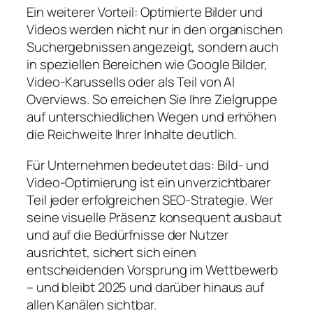
Ein weiterer Vorteil: Optimierte Bilder und
Videos werden nicht nur in den organischen
Suchergebnissen angezeigt, sondern auch
in speziellen Bereichen wie Google Bilder,
Video-Karussells oder als Teil von AI
Overviews. So erreichen Sie Ihre Zielgruppe
auf unterschiedlichen Wegen und erhöhen
die Reichweite Ihrer Inhalte deutlich.
Für Unternehmen bedeutet das: Bild- und
Video-Optimierung ist ein unverzichtbarer
Teil jeder erfolgreichen SEO-Strategie. Wer
seine visuelle Präsenz konsequent ausbaut
und auf die Bedürfnisse der Nutzer
ausrichtet, sichert sich einen
entscheidenden Vorsprung im Wettbewerb
– und bleibt 2025 und darüber hinaus auf
allen Kanälen sichtbar.