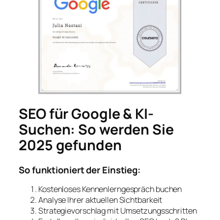
SEO für Google & KI-
Suchen: So werden Sie
2025 gefunden
So funktioniert der Einstieg:
Kostenloses Kennenlerngespräch buchen
Analyse Ihrer aktuellen Sichtbarkeit
Strategievorschlag mit Umsetzungsschritten