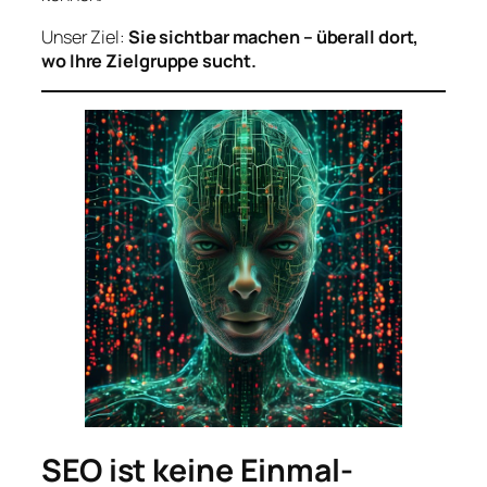
Unser Ziel:
Sie sichtbar machen – überall dort,
wo Ihre Zielgruppe sucht.
SEO ist keine Einmal-