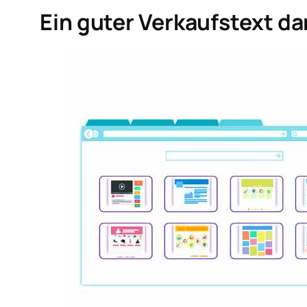
Ein guter Verkaufstext dar