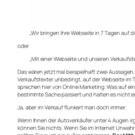
„Wir bringen Ihre Webseite in 7 Tagen auf d
oder
„Mit einer Webseite und unseren Verkaufstex
Das wären jetzt mal beispielhaft zwei Aussagen
Verkaufstexter unbedingt, auf der Webseite im 
sprechen hier von Online Marketing. Was auf 
bestimmte Sache passiert und halten es nicht ein
Ja, aber im Verkauf flunkert man doch immer.
Wenn Ihnen der Autoverkäufer unter 4 Augen irg
können Sie nichts. Wenn Sie im Internet Unwah