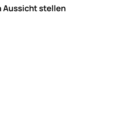
n Aussicht stellen