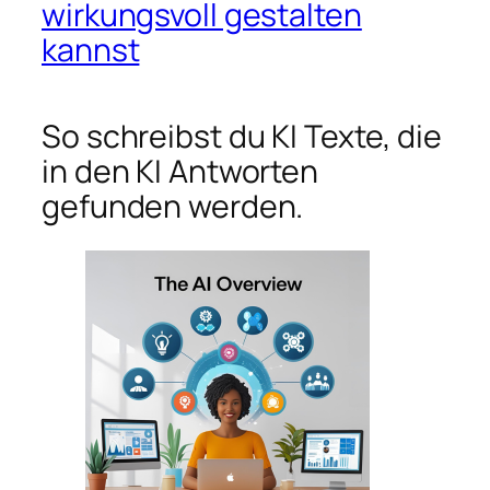
wirkungsvoll gestalten
kannst
So schreibst du KI Texte, die
in den KI Antworten
gefunden werden.