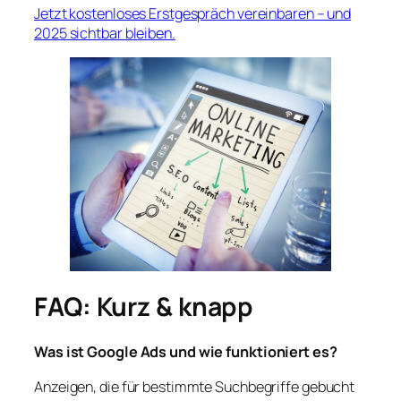
Jetzt kostenloses Erstgespräch vereinbaren – und
2025 sichtbar bleiben.
FAQ: Kurz & knapp
Was ist Google Ads und wie funktioniert es?
Anzeigen, die für bestimmte Suchbegriffe gebucht