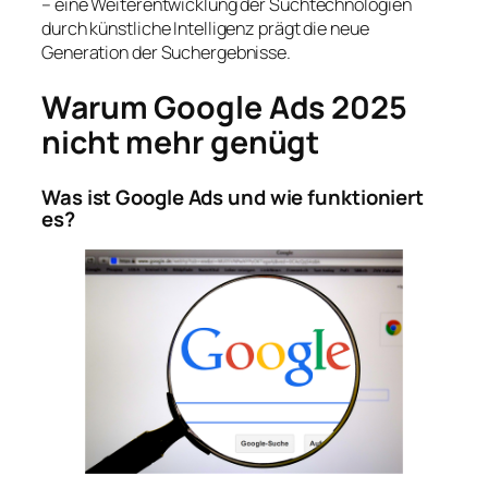
– eine Weiterentwicklung der Suchtechnologien
durch künstliche Intelligenz prägt die neue
Generation der Suchergebnisse.
Warum Google Ads 2025
nicht mehr genügt
Was ist Google Ads und wie funktioniert
es?