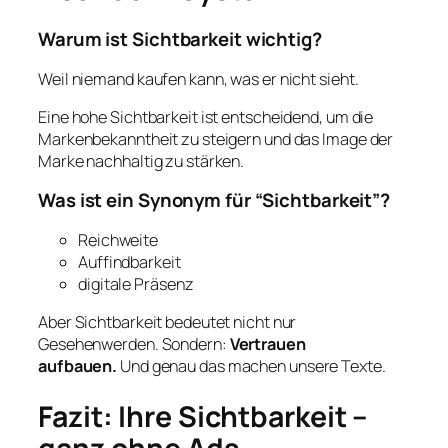
Warum ist Sichtbarkeit wichtig?
Weil niemand kaufen kann, was er nicht sieht.
Eine hohe Sichtbarkeit ist entscheidend, um die
Markenbekanntheit zu steigern und das Image der
Marke nachhaltig zu stärken.
Was ist ein Synonym für “Sichtbarkeit”?
Reichweite
Auffindbarkeit
digitale Präsenz
Aber Sichtbarkeit bedeutet nicht nur
Gesehenwerden. Sondern:
Vertrauen
aufbauen.
Und genau das machen unsere Texte.
Fazit: Ihre Sichtbarkeit –