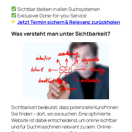
Sichtbar bleiben in allen Suchsystemen
Exklusiver Done-for-you-Service
Jetzt Termin sichern & Relevanz zurückholen
Was versteht man unter Sichtbarkeit?
Sichtbarkeit bedeutet, dass potenzielle Kund*innen
Sie finden – dort, wo sie suchen. Eine optimierte
Website ist dabei entscheidend, um online sichtbar
und für Suchmaschinen relevant zu sein. Online-