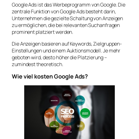
Google Ads ist das Werbeprogramm von Google. Die
zentrale Funktion von Google Ads besteht darin,
Unternehmen die gezielte Schaltung von Anzeigen
zu ermöglichen, die bei relevanten Suchanfragen
prominent platziert werden.
Die Anzeigen basieren auf Keywords, Zielgruppen-
Einstellungen und einem Auktionsmodell. Je mehr
geboten wird, desto höher die Platzierung –
zumindest theoretisch.
Wie viel kosten Google Ads?