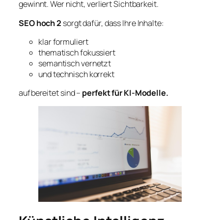
gewinnt. Wer nicht, verliert Sichtbarkeit.
SEO hoch 2
sorgt dafür, dass Ihre Inhalte:
klar formuliert
thematisch fokussiert
semantisch vernetzt
und technisch korrekt
aufbereitet sind –
perfekt für KI-Modelle.