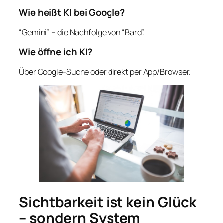
Wie heißt KI bei Google?
“Gemini” – die Nachfolge von “Bard”.
Wie öffne ich KI?
Über Google-Suche oder direkt per App/Browser.
Sichtbarkeit ist kein Glück
– sondern System