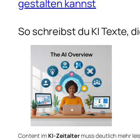
gestalten kannst
So schreibst du KI Texte, 
Content im
KI-Zeitalter
muss deutlich mehr leis