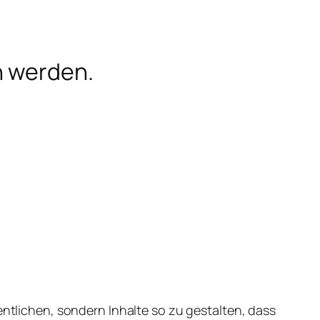
n werden.
entlichen, sondern Inhalte so zu gestalten, dass