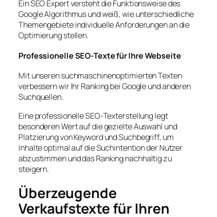
Ein SEO Expert versteht die Funktionsweise des
Google Algorithmus und weiß, wie unterschiedliche
Themengebiete individuelle Anforderungen an die
Optimierung stellen.
Professionelle SEO-Texte für Ihre Webseite
Mit unseren suchmaschinenoptimierten Texten
verbessern wir Ihr Ranking bei Google und anderen
Suchquellen.
Eine professionelle SEO-Texterstellung legt
besonderen Wert auf die gezielte Auswahl und
Platzierung von Keyword und Suchbegriff, um
Inhalte optimal auf die Suchintention der Nutzer
abzustimmen und das Ranking nachhaltig zu
steigern.
Überzeugende
Verkaufstexte für Ihren