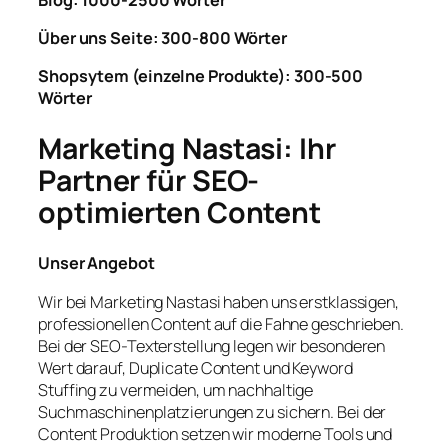
Über uns Seite: 300-800 Wörter
Shopsytem (einzelne Produkte): 300-500
Wörter
Marketing Nastasi: Ihr
Partner für SEO-
optimierten Content
Unser Angebot
Wir bei Marketing Nastasi haben uns erstklassigen,
professionellen Content auf die Fahne geschrieben.
Bei der SEO-Texterstellung legen wir besonderen
Wert darauf, Duplicate Content und Keyword
Stuffing zu vermeiden, um nachhaltige
Suchmaschinenplatzierungen zu sichern. Bei der
Content Produktion setzen wir moderne Tools und