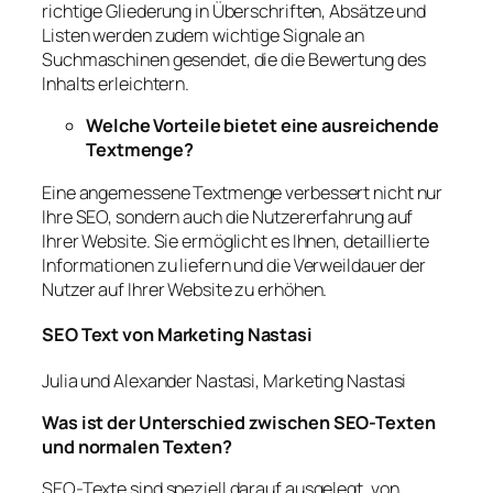
richtige Gliederung in Überschriften, Absätze und
Listen werden zudem wichtige Signale an
Suchmaschinen gesendet, die die Bewertung des
Inhalts erleichtern.
Welche Vorteile bietet eine ausreichende
Textmenge?
Eine angemessene Textmenge verbessert nicht nur
Ihre SEO, sondern auch die Nutzererfahrung auf
Ihrer Website. Sie ermöglicht es Ihnen, detaillierte
Informationen zu liefern und die Verweildauer der
Nutzer auf Ihrer Website zu erhöhen.
SEO Text von Marketing Nastasi
Julia und Alexander Nastasi, Marketing Nastasi
Was ist der Unterschied zwischen SEO-Texten
und normalen Texten?
SEO-Texte sind speziell darauf ausgelegt, von