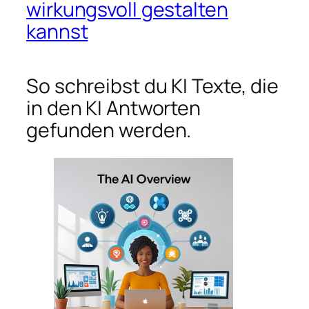
wirkungsvoll gestalten
kannst
So schreibst du KI Texte, die
in den KI Antworten
gefunden werden.