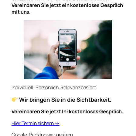
Vereinbaren Sie jetzt ein kostenloses Gespräch
mit uns.
Individuell. Persönlich. Relevanzbasiert.
Wir bringen Sie in die Sichtbarkeit.
Vereinbaren Sie jetzt Ihr kostenloses Gespräch.
Hier Termin sichern →
Google-Ranking war gestern.