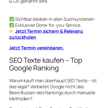
& Co. genannt wird.
Sichtbar bleiben in allen Suchsystemen
Exklusiver Done-for-you-Service
Jetzt Termin sichern & Relevanz
zurückholen
Jetzt Termin vereinbaren.
SEO Texte kaufen – Top
Google Ranking
Warum kauft man überhaupt SEO Texte – ist
das legal? Verbietet Google nicht das
Beeinflussen des Rankings durch manuelle
Methoden?