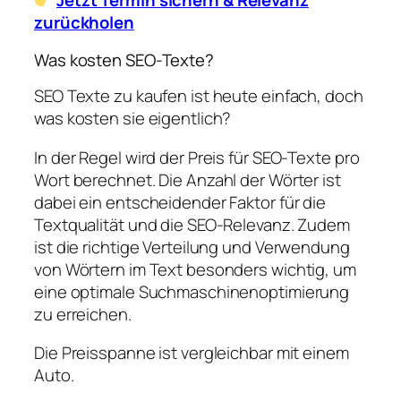
Jetzt Termin sichern & Relevanz
zurückholen
Was kosten SEO-Texte?
SEO Texte zu kaufen ist heute einfach, doch
was kosten sie eigentlich?
In der Regel wird der Preis für SEO-Texte pro
Wort berechnet. Die Anzahl der Wörter ist
dabei ein entscheidender Faktor für die
Textqualität und die SEO-Relevanz. Zudem
ist die richtige Verteilung und Verwendung
von Wörtern im Text besonders wichtig, um
eine optimale Suchmaschinenoptimierung
zu erreichen.
Die Preisspanne ist vergleichbar mit einem
Auto.