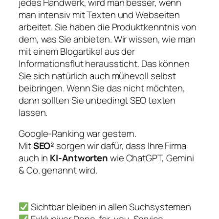
jedes Handwerk, wird man besser, wenn
man intensiv mit Texten und Webseiten
arbeitet. Sie haben die Produktkenntnis von
dem, was Sie anbieten. Wir wissen, wie man
mit einem Blogartikel aus der
Informationsflut heraussticht. Das können
Sie sich natürlich auch mühevoll selbst
beibringen. Wenn Sie das nicht möchten,
dann sollten Sie unbedingt SEO texten
lassen.
Google-Ranking war gestern.
Mit
SEO²
sorgen wir dafür, dass Ihre Firma
auch in
KI-Antworten
wie ChatGPT, Gemini
& Co. genannt wird.
Sichtbar bleiben in allen Suchsystemen