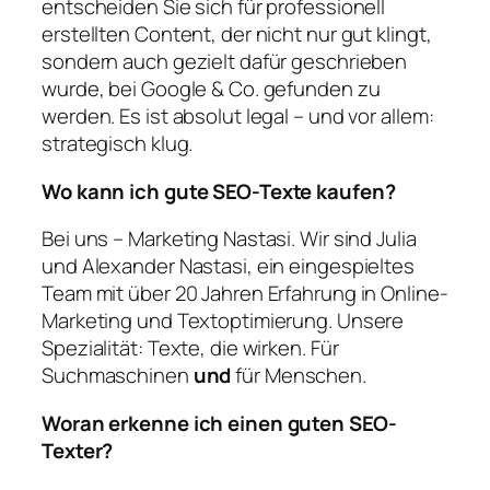
entscheiden Sie sich für professionell
erstellten Content, der nicht nur gut klingt,
sondern auch gezielt dafür geschrieben
wurde, bei Google & Co. gefunden zu
werden. Es ist absolut legal – und vor allem:
strategisch klug.
Wo kann ich gute SEO-Texte kaufen?
Bei uns – Marketing Nastasi. Wir sind Julia
und Alexander Nastasi, ein eingespieltes
Team mit über 20 Jahren Erfahrung in Online-
Marketing und Textoptimierung. Unsere
Spezialität: Texte, die wirken. Für
Suchmaschinen
und
für Menschen.
Woran erkenne ich einen guten SEO-
Texter?