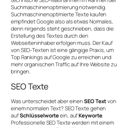
Suchmaschinenoptimierung notwendig.
Suchmaschinenoptimierte Texte kaufen
empfindet Google also als etwas Normales,
denn nirgends steht geschrieben, dass die
Erstellung des Textes durch den
Webseiteninhaber erfolgen muss. Der Kauf
von SEO-Texten ist eine gängige Praxis, um
Top Rankings auf Google zu erreichen und
mehr organischen Traffic auf Ihre Website zu
bringen.
SEO Texte
Was unterscheidet aber einen
SEO Text
von
einem normalen Text? SEO Texte gehen
auf
Schlüsselworte
ein, auf
Keyworte
.
Professionelle SEO Texte werden mit einem