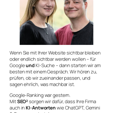
Wenn Sie mit Ihrer Website sichtbar bleiben
oder endlich sichtbar werden wollen – für
Google
und
KI-Suche – dann starten wir am
besten mit einem Gespräch. Wir hören zu,
prüfen, ob wir zueinander passen, und
sagen ehrlich, was machbar ist.
Google-Ranking war gestern.
Mit
SEO²
sorgen wir dafür, dass Ihre Firma
auch in
KI-Antworten
wie ChatGPT, Gemini