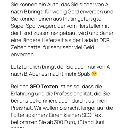
Sie können ein Auto, das Sie sicher von A
nach B bringt, für wenig Geld erwerben und
Sie können einen aus Platin gefertigten
Super Sportwagen, der vom Hersteller mit
der Hand zusammengebaut wird und daher
eine längere Lieferzeit als der Lada in DDR
Zeiten hatte, für sehr sehr viel Geld
erwerben.
Letztendlich bringt der Sie auch nur von A
nach B. Aber es macht mehr Spaß
Bei den
SEO Texten
ist es so, dass die
Erfahrung und die Professionalität, die Sie
bei uns bekommen, auch durchaus ihren
Preis hat. Wir wollen Sie nicht länger auf die
Folter spannen: Einen kleinen SEO Text
bekommen Sie ab 300 Euro, (Stand Juni