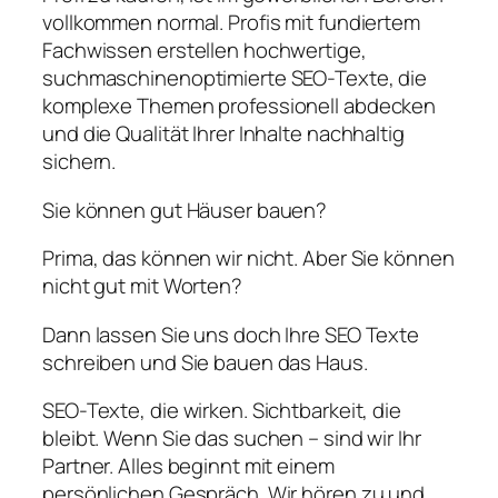
vollkommen normal. Profis mit fundiertem
Fachwissen erstellen hochwertige,
suchmaschinenoptimierte SEO-Texte, die
komplexe Themen professionell abdecken
und die Qualität Ihrer Inhalte nachhaltig
sichern.
Sie können gut Häuser bauen?
Prima, das können wir nicht. Aber Sie können
nicht gut mit Worten?
Dann lassen Sie uns doch Ihre SEO Texte
schreiben und Sie bauen das Haus.
SEO-Texte, die wirken. Sichtbarkeit, die
bleibt. Wenn Sie das suchen – sind wir Ihr
Partner. Alles beginnt mit einem
persönlichen Gespräch. Wir hören zu und