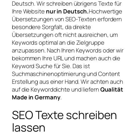
Deutsch. Wir schreiben übrigens Texte für
Ihre Website
nur in Deutsch.
Hochwertige
Übersetzungen von SEO-Texten erfordern
besondere Sorgfalt, da direkte
Übersetzungen oft nicht ausreichen, um
Keywords optimal an die Zielgruppe
anzupassen. Nach Ihren Keywords oder wir
bekommen Ihre URL und machen auch die
Keyword Suche für Sie. Das ist
Suchmaschinenoptimierung und Content
Erstellung aus einer Hand. Wir achten auch
auf die Keyworddichte und liefern
Qualität
Made in Germany
.
SEO Texte schreiben
lassen