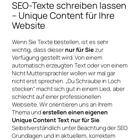
SEO-Texte schreiben lassen
– Unique Content für Ihre
Website
Wenn Sie Texte bestellen, ist es sehr
wichtig, dass dieser
nur für Sie
zur
Verfügung gestellt wird. Von einem
automatisch erzeugten Text oder von einem
Nicht Muttersprachler wollen wir mal gar
nicht erst sprechen. „Du Schraube in Loch
stecken“ macht sich gut in einem Lied, aber
schlecht auf einer professionellen
Webseite. Wir orientieren uns an Ihrem
Thema und
erstellen einen eigenen
Unique Content Text nur für Sie
.
Selbstverständlich unter Beachtung der SEO
Grundlagen und in aktuellem, korrektem