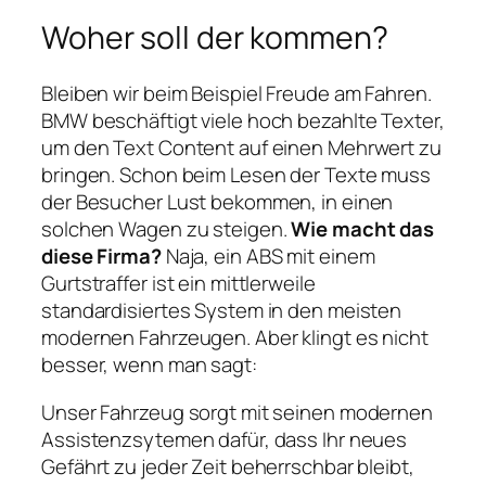
Woher soll der kommen?
Bleiben wir beim Beispiel Freude am Fahren.
BMW beschäftigt viele hoch bezahlte Texter,
um den Text Content auf einen Mehrwert zu
bringen. Schon beim Lesen der Texte muss
der Besucher Lust bekommen, in einen
solchen Wagen zu steigen.
Wie macht das
diese Firma?
Naja, ein ABS mit einem
Gurtstraffer ist ein mittlerweile
standardisiertes System in den meisten
modernen Fahrzeugen. Aber klingt es nicht
besser, wenn man sagt:
Unser Fahrzeug sorgt mit seinen modernen
Assistenzsytemen dafür, dass Ihr neues
Gefährt zu jeder Zeit beherrschbar bleibt,