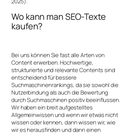
2025).
Wo kann man SEO-Texte
kaufen?
Bei uns können Sie fast alle Arten von
Content erwerben. Hochwertige,
strukturierte und relevante Contents sind
entscheidend für bessere
Suchmaschinenrankings, da sie sowohl die
Nutzerbindung als auch die Bewertung
durch Suchmaschinen positiv beeinflussen.
Wir haben ein breit aufgestelltes
Allgemeinwissen und wenn wir etwas nicht
wissen oder kennen, dann wissen wir, wie
wir es herausfinden und dann einen