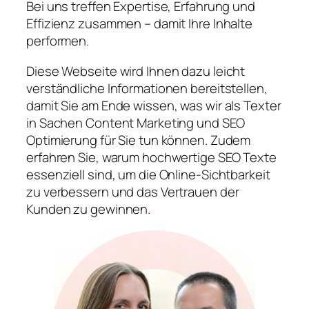
Bei uns treffen Expertise, Erfahrung und
Effizienz zusammen – damit Ihre Inhalte
performen.
Diese Webseite wird Ihnen dazu leicht
verständliche Informationen bereitstellen,
damit Sie am Ende wissen, was wir als Texter
in Sachen Content Marketing und SEO
Optimierung für Sie tun können. Zudem
erfahren Sie, warum hochwertige SEO Texte
essenziell sind, um die Online-Sichtbarkeit
zu verbessern und das Vertrauen der
Kunden zu gewinnen.