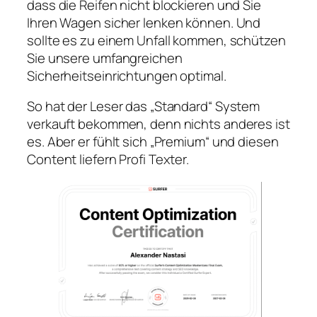
dass die Reifen nicht blockieren und Sie
Ihren Wagen sicher lenken können. Und
sollte es zu einem Unfall kommen, schützen
Sie unsere umfangreichen
Sicherheitseinrichtungen optimal.
So hat der Leser das „Standard“ System
verkauft bekommen, denn nichts anderes ist
es. Aber er fühlt sich „Premium“ und diesen
Content liefern Profi Texter.