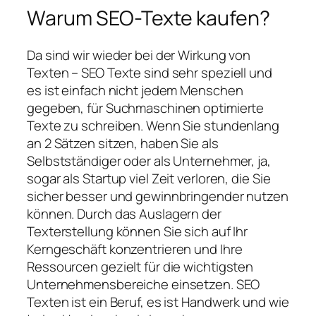
Warum SEO-Texte kaufen?
Da sind wir wieder bei der Wirkung von
Texten – SEO Texte sind sehr speziell und
es ist einfach nicht jedem Menschen
gegeben, für Suchmaschinen optimierte
Texte zu schreiben. Wenn Sie stundenlang
an 2 Sätzen sitzen, haben Sie als
Selbstständiger oder als Unternehmer, ja,
sogar als Startup viel Zeit verloren, die Sie
sicher besser und gewinnbringender nutzen
können. Durch das Auslagern der
Texterstellung können Sie sich auf Ihr
Kerngeschäft konzentrieren und Ihre
Ressourcen gezielt für die wichtigsten
Unternehmensbereiche einsetzen. SEO
Texten ist ein Beruf, es ist Handwerk und wie