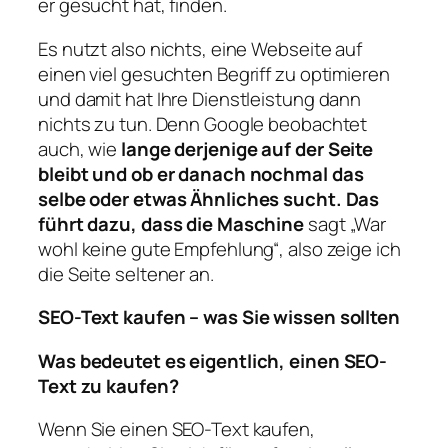
er gesucht hat, finden.
Es nutzt also nichts, eine Webseite auf
einen viel gesuchten Begriff zu optimieren
und damit hat Ihre Dienstleistung dann
nichts zu tun. Denn Google beobachtet
auch, wie
lange derjenige auf der Seite
bleibt und ob er danach nochmal das
selbe oder etwas Ähnliches sucht. Das
führt dazu, dass die Maschine
sagt „War
wohl keine gute Empfehlung“, also zeige ich
die Seite seltener an.
SEO-Text kaufen – was Sie wissen sollten
Was bedeutet es eigentlich, einen SEO-
Text zu kaufen?
Wenn Sie einen SEO-Text kaufen,