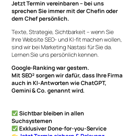
Jetzt Termin vereinbaren – bei uns
sprechen Sie immer mit der Chefin oder
dem Chef persönlich.
Texte, Strategie, Sichtbarkeit – wenn Sie
Ihre Website SEO- und KI-fit machen wollen,
sind wir bei Marketing Nastasi für Sie da.
Lernen Sie uns persönlich kennen.
Google-Ranking war gestern.
Mit
SEO²
sorgen wir dafür, dass Ihre Firma
auch in
KI-Antworten
wie ChatGPT,
Gemini & Co. genannt wird.
Sichtbar bleiben in allen
Suchsystemen
Exklusiver Done-for-you-Service