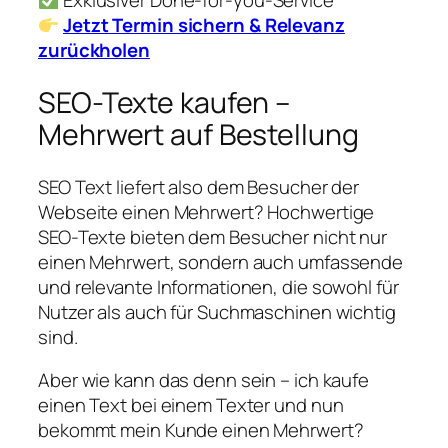
Exklusiver Done-for-you-Service
Jetzt Termin sichern & Relevanz
zurückholen
SEO-Texte kaufen –
Mehrwert auf Bestellung
SEO Text liefert also dem Besucher der
Webseite einen Mehrwert? Hochwertige
SEO-Texte bieten dem Besucher nicht nur
einen Mehrwert, sondern auch umfassende
und relevante Informationen, die sowohl für
Nutzer als auch für Suchmaschinen wichtig
sind.
Aber wie kann das denn sein – ich kaufe
einen Text bei einem Texter und nun
bekommt mein Kunde einen Mehrwert?