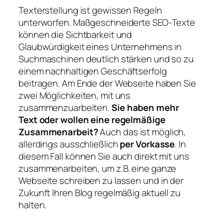
Texterstellung ist gewissen Regeln
unterworfen. Maßgeschneiderte SEO-Texte
können die Sichtbarkeit und
Glaubwürdigkeit eines Unternehmens in
Suchmaschinen deutlich stärken und so zu
einem nachhaltigen Geschäftserfolg
beitragen. Am Ende der Webseite haben Sie
zwei Möglichkeiten, mit uns
zusammenzuarbeiten.
Sie haben mehr
Text oder wollen eine regelmäßige
Zusammenarbeit?
Auch das ist möglich,
allerdings ausschließlich
per Vorkasse
. In
diesem Fall können Sie auch direkt mit uns
zusammenarbeiten, um z.B. eine ganze
Webseite schreiben zu lassen und in der
Zukunft Ihren Blog regelmäßig aktuell zu
halten.