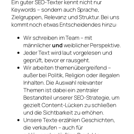
Ein guter SEO-Texter kennt nicht nur
Keywords – sondern auch Sprache,
Zielgruppen, Relevanz und Struktur. Bei uns
kommt noch etwas Entscheidendes hinzu:
Wir schreiben im Team – mit
männlicher
und
weiblicher Perspektive.
Jeder Text wird laut vorgelesen und
geprüft, bevor er rausgeht.
Wir arbeiten themenübergreifend –
außer bei Politik, Religion oder illegalen
Inhalten. Die Auswahl relevanter
Themen ist dabei ein zentraler
Bestandteil unserer SEO-Strategie, um
gezielt Content-Lücken zu schließen
und die Sichtbarkeit zu erhöhen.
Unsere Texte erzählen Geschichten,
die verkaufen – auch für