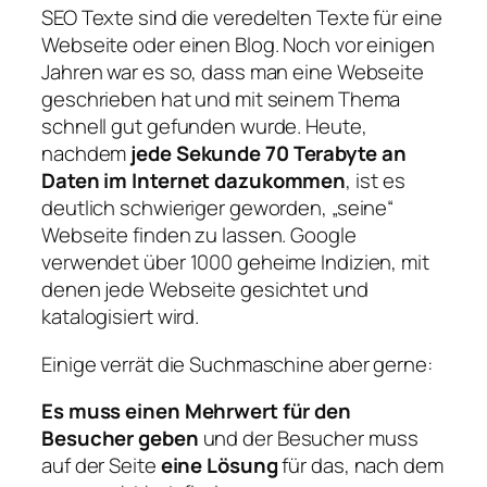
SEO Texte sind die veredelten Texte für eine
Webseite oder einen Blog. Noch vor einigen
Jahren war es so, dass man eine Webseite
geschrieben hat und mit seinem Thema
schnell gut gefunden wurde. Heute,
nachdem
jede Sekunde 70 Terabyte an
Daten im Internet dazukommen
, ist es
deutlich schwieriger geworden, „seine“
Webseite finden zu lassen. Google
verwendet über 1000 geheime Indizien, mit
denen jede Webseite gesichtet und
katalogisiert wird.
Einige verrät die Suchmaschine aber gerne:
Es muss einen Mehrwert für den
Besucher geben
und der Besucher muss
auf der Seite
eine Lösung
für das, nach dem