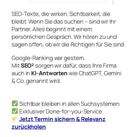
SEO-Texte, die wirken. Sichtbarkeit, die
bleibt. Wenn Sie das suchen – sind wir Ihr
Partner. Alles beginnt mit einem
persönlichen Gespräch. Wir hören zu und
sagen offen, ob wir die Richtigen für Sie sind.
Google-Ranking war gestern.
Mit
SEO²
sorgen wir dafür, dass Ihre Firma
auch in
KI-Antworten
wie ChatGPT, Gemini
& Co. genannt wird.
Sichtbar bleiben in allen Suchsystemen
Exklusiver Done-for-you-Service
Jetzt Termin sichern & Relevanz
zurückholen