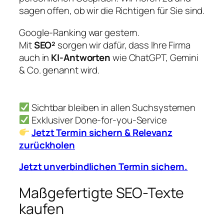
sagen offen, ob wir die Richtigen für Sie sind.
Google-Ranking war gestern.
Mit
SEO²
sorgen wir dafür, dass Ihre Firma
auch in
KI-Antworten
wie ChatGPT, Gemini
& Co. genannt wird.
Sichtbar bleiben in allen Suchsystemen
Exklusiver Done-for-you-Service
Jetzt Termin sichern & Relevanz
zurückholen
Jetzt unverbindlichen Termin sichern.
Maßgefertigte SEO-Texte
kaufen