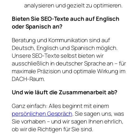
analysieren und gezielt zu optimieren.
Bieten Sie SEO-Texte auch auf Englisch
oder Spanisch an?
Beratung und Kommunikation sind auf
Deutsch, Englisch und Spanisch möglich.
Unsere SEO-Texte selbst bieten wir
ausschließlich in deutscher Sprache an – für
maximale Präzision und optimale Wirkung im
DACH-Raum.
Und wie läuft die Zusammenarbeit ab?
Ganz einfach: Alles beginnt mit einem
persönlichen Gespräch
. Sie sagen uns, was
Sie vorhaben – und wir sagen Ihnen ehrlich,
ob wir die Richtigen für Sie sind.