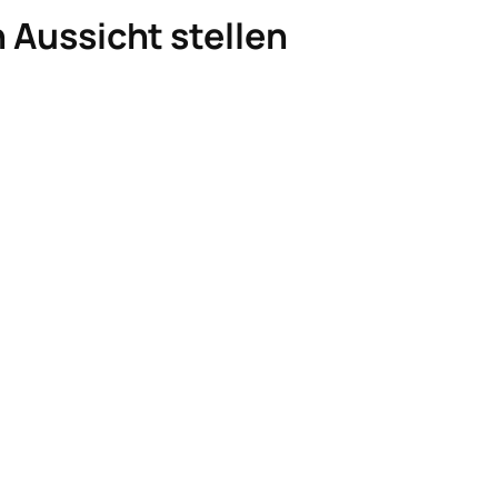
n Aussicht stellen