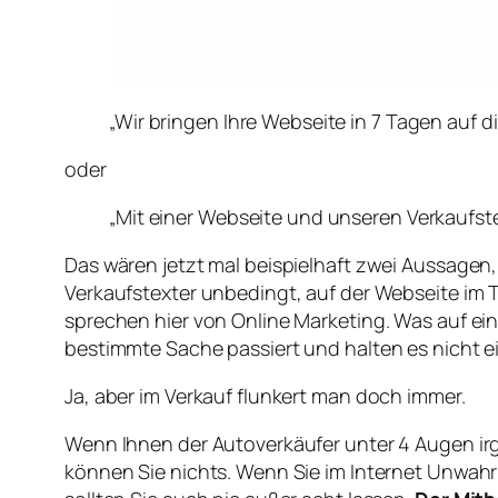
„Wir bringen Ihre Webseite in 7 Tagen auf d
oder
„Mit einer Webseite und unseren Verkaufstex
Das wären jetzt mal beispielhaft zwei Aussagen
Verkaufstexter unbedingt, auf der Webseite im 
sprechen hier von Online Marketing. Was auf 
bestimmte Sache passiert und halten es nicht ein
Ja, aber im Verkauf flunkert man doch immer.
Wenn Ihnen der Autoverkäufer unter 4 Augen irg
können Sie nichts. Wenn Sie im Internet Unwah