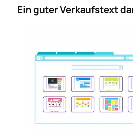
Ein guter Verkaufstext dar