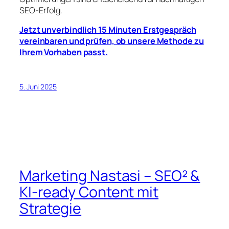
SEO-Erfolg.
Jetzt unverbindlich 15 Minuten Erstgespräch
vereinbaren und prüfen, ob unsere Methode zu
Ihrem Vorhaben passt.
5. Juni 2025
Marketing Nastasi – SEO² &
KI-ready Content mit
Strategie