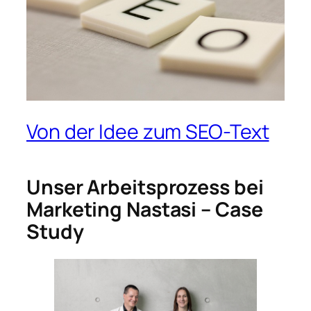
Von der Idee zum SEO-Text
Unser Arbeitsprozess bei
Marketing Nastasi – Case
Study