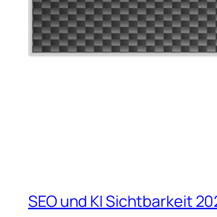
SEO und KI Sichtbarkeit 2