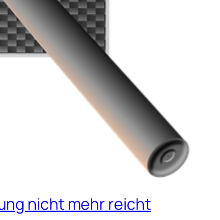
ung nicht mehr reicht