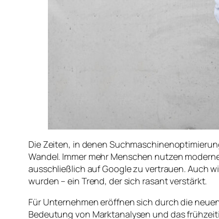
Die Zeiten, in denen Suchmaschinenoptimierung 
Wandel. Immer mehr Menschen nutzen moderne KI
ausschließlich auf Google zu vertrauen. Auch wi
wurden – ein Trend, der sich rasant verstärkt.
Für Unternehmen eröffnen sich durch die neuen 
Bedeutung von Marktanalysen und das frühzeiti