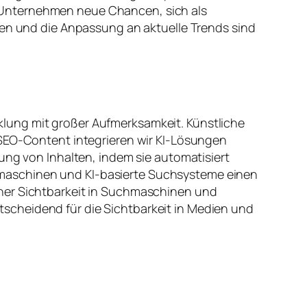
 Unternehmen neue Chancen, sich als
ien und die Anpassung an aktuelle Trends sind
lung mit großer Aufmerksamkeit. Künstliche
 SEO-Content integrieren wir KI-Lösungen
ung von Inhalten, indem sie automatisiert
Suchmaschinen und KI-basierte Suchsysteme einen
cher Sichtbarkeit in Suchmaschinen und
scheidend für die Sichtbarkeit in Medien und