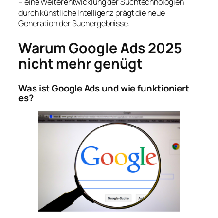
– eine Weiterentwicklung der Suchtechnologien
durch künstliche Intelligenz prägt die neue
Generation der Suchergebnisse.
Warum Google Ads 2025
nicht mehr genügt
Was ist Google Ads und wie funktioniert
es?