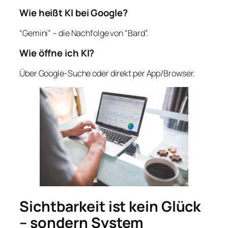
Wie heißt KI bei Google?
“Gemini” – die Nachfolge von “Bard”.
Wie öffne ich KI?
Über Google-Suche oder direkt per App/Browser.
Sichtbarkeit ist kein Glück
– sondern System