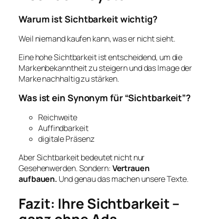
Warum ist Sichtbarkeit wichtig?
Weil niemand kaufen kann, was er nicht sieht.
Eine hohe Sichtbarkeit ist entscheidend, um die
Markenbekanntheit zu steigern und das Image der
Marke nachhaltig zu stärken.
Was ist ein Synonym für “Sichtbarkeit”?
Reichweite
Auffindbarkeit
digitale Präsenz
Aber Sichtbarkeit bedeutet nicht nur
Gesehenwerden. Sondern:
Vertrauen
aufbauen.
Und genau das machen unsere Texte.
Fazit: Ihre Sichtbarkeit –