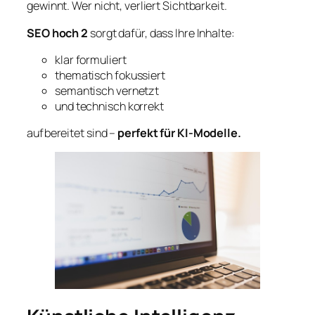
gewinnt. Wer nicht, verliert Sichtbarkeit.
SEO hoch 2
sorgt dafür, dass Ihre Inhalte:
klar formuliert
thematisch fokussiert
semantisch vernetzt
und technisch korrekt
aufbereitet sind –
perfekt für KI-Modelle.