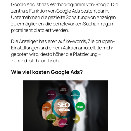
Google Ads ist das Werbeprogramm von Google. Die
zentrale Funktion von Google Ads besteht darin,
Unternehmen die gezielte Schaltung von Anzeigen
zu ermöglichen, die bei relevanten Suchanfragen
prominent platziert werden.
Die Anzeigen basieren auf Keywords, Zielgruppen-
Einstellungen und einem Auktionsmodell. Je mehr
geboten wird, desto höher die Platzierung –
zumindest theoretisch.
Wie viel kosten Google Ads?