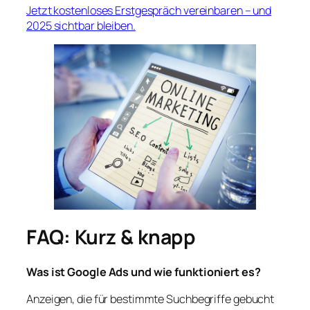
Jetzt kostenloses Erstgespräch vereinbaren – und
2025 sichtbar bleiben.
FAQ: Kurz & knapp
Was ist Google Ads und wie funktioniert es?
Anzeigen, die für bestimmte Suchbegriffe gebucht