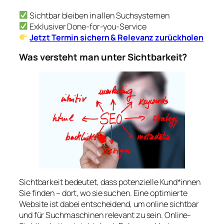
Sichtbar bleiben in allen Suchsystemen
Exklusiver Done-for-you-Service
Jetzt Termin sichern & Relevanz zurückholen
Was versteht man unter Sichtbarkeit?
Sichtbarkeit bedeutet, dass potenzielle Kund*innen
Sie finden – dort, wo sie suchen. Eine optimierte
Website ist dabei entscheidend, um online sichtbar
und für Suchmaschinen relevant zu sein. Online-