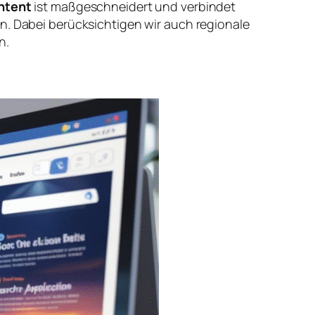
ntent
ist maßgeschneidert und verbindet
n. Dabei berücksichtigen wir auch regionale
n.