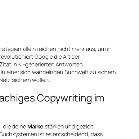
rategien allein reichen nicht mehr aus, um in
evolutioniert Google die Art der
Zitat in KI-generierten Antworten
in einer sich wandelnden Suchwelt zu sichern.
Netz sichern wollen.
rachiges Copywriting im
e
, die deine
Marke
stärken und gezielt
I-Suchsystemen ist es entscheidend, dass