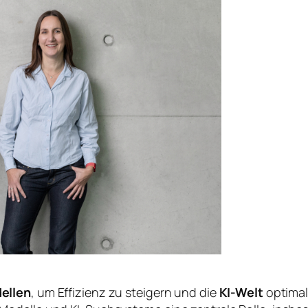
ellen
, um Effizienz zu steigern und die
KI-Welt
optimal