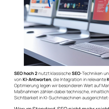
SEO hoch 2
nutzt klassische
SEO
-Techniken und
von
KI-Antworten
, die Integration in relevante
Optimierung legen wir besonderen Wert auf Ma
Maßnahmen zählen dabei technische, inhaltlich
Sichtbarkeit in KI-Suchmaschinen ausgerichtet 