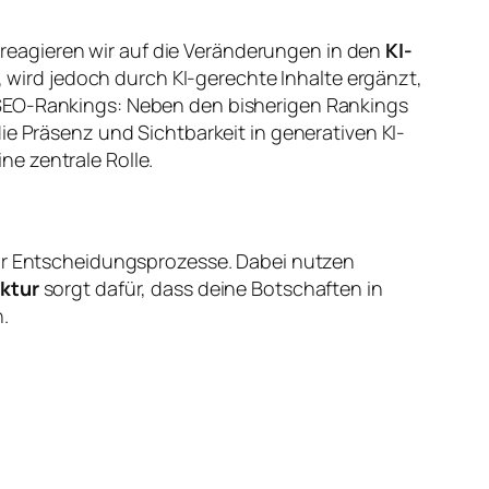
reagieren wir auf die Veränderungen in den
KI-
, wird jedoch durch KI-gerechte Inhalte ergänzt,
 SEO-Rankings: Neben den bisherigen Rankings
Präsenz und Sichtbarkeit in generativen KI-
e zentrale Rolle.
r Entscheidungsprozesse. Dabei nutzen
ktur
sorgt dafür, dass deine Botschaften in
.