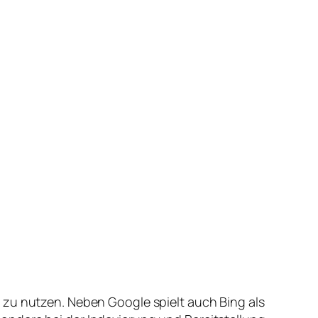
 zu nutzen. Neben Google spielt auch Bing als