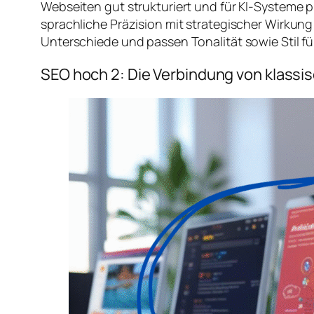
Webseiten gut strukturiert und für KI-Systeme 
sprachliche Präzision mit strategischer Wirkung
Unterschiede und passen Tonalität sowie Stil fü
SEO hoch 2: Die Verbindung von klass